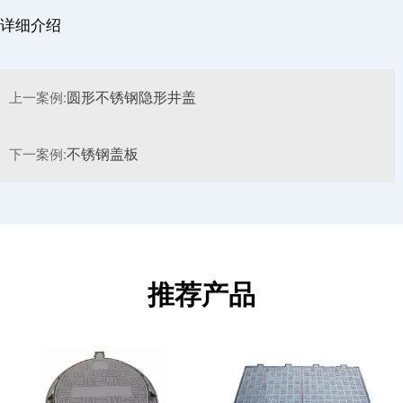
详细介绍
上一案例:
圆形不锈钢隐形井盖
下一案例:
不锈钢盖板
推荐产品