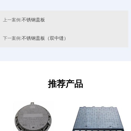
上一案例:
不锈钢盖板
下一案例:
不锈钢盖板（双中缝）
推荐产品